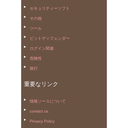
セキュリティーソフト
その他
ツール
ビットディフェンダー
ログイン関連
危険性
旅行
重要なリンク
情報ソースについて
contact us
Privacy Policy