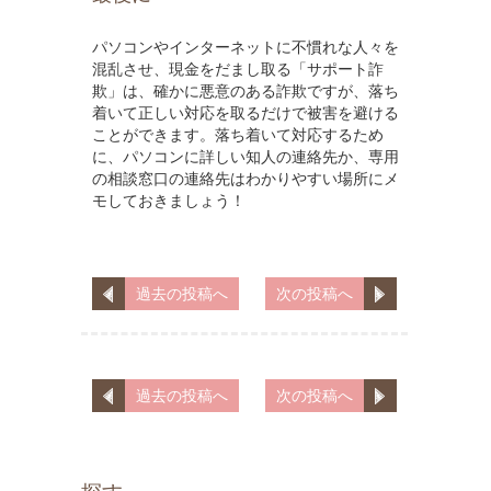
パソコンやインターネットに不慣れな人々を
混乱させ、現金をだまし取る「サポート詐
欺」は、確かに悪意のある詐欺ですが、落ち
着いて正しい対応を取るだけで被害を避ける
ことができます。落ち着いて対応するため
に、パソコンに詳しい知人の連絡先か、専用
の相談窓口の連絡先はわかりやすい場所にメ
モしておきましょう！
過去の投稿へ
次の投稿へ
過去の投稿へ
次の投稿へ