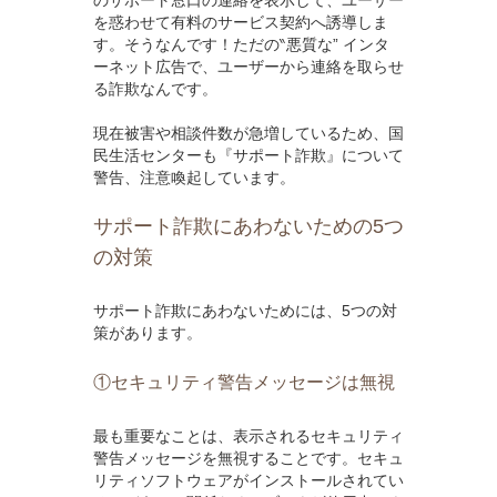
を惑わせて有料のサービス契約へ誘導しま
す。そうなんです！ただの‶悪質な” インタ
ーネット広告で、ユーザーから連絡を取らせ
る詐欺なんです。
現在被害や相談件数が急増しているため、国
民生活センターも『サポート詐欺』について
警告、注意喚起しています。
サポート詐欺にあわないための5つ
の対策
サポート詐欺にあわないためには、5つの対
策があります。
①セキュリティ警告メッセージは無視
最も重要なことは、表示されるセキュリティ
警告メッセージを無視することです。セキュ
リティソフトウェアがインストールされてい