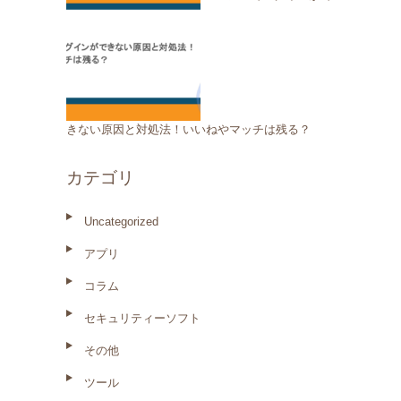
きない原因と対処法！いいねやマッチは残る？
カテゴリ
Uncategorized
アプリ
コラム
セキュリティーソフト
その他
ツール