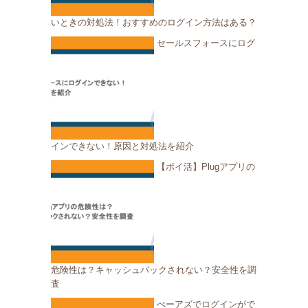
いときの対処法！おすすめのログイン方法はある？
セールスフォースにログ
インできない！原因と対処法を紹介
【ポイ活】Plugアプリの
危険性は？キャッシュバックされない？安全性を調
査
ぺーアズでログインがで