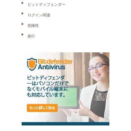
ビットディフェンダー
ログイン関連
危険性
旅行