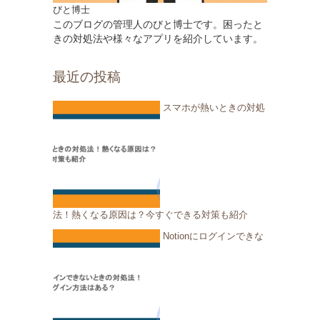
びと博士
このブログの管理人のびと博士です。困ったと
きの対処法や様々なアプリを紹介しています。
最近の投稿
スマホが熱いときの対処
法！熱くなる原因は？今すぐできる対策も紹介
Notionにログインできな