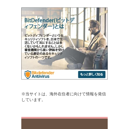
※当サイトは、海外在住者に向けて情報を発信
しています。