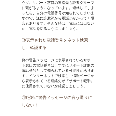
ウソ。サポート窓口の連絡先も詐欺グループ
に繋がるようになっています。連絡してしま
ったら、自分の電話番号が知られてしまいま
すので、逆に詐欺師から電話がかかってく場
合もあります。そんな時は、電話には出ない
か、電話を切るようにしましょう。
③表示された電話番号をネット検索
し、確認する
偽の警告メッセージに表示されているサポー
ト窓口の電話番号は、すでにサポート詐欺の
電話番号として知られている可能性がありま
す。インターネットで検索し、情報ページか
ら表示されている連絡先が『サポート犯罪』
に使用されていないか確認しましょう。
④絶対に警告メッセージの言う通りに
しない！