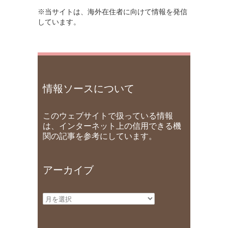
※当サイトは、海外在住者に向けて情報を発信
しています。
情報ソースについて
このウェブサイトで扱っている情報
は、インターネット上の信用できる機
関の記事を参考にしています。
アーカイブ
ア
ー