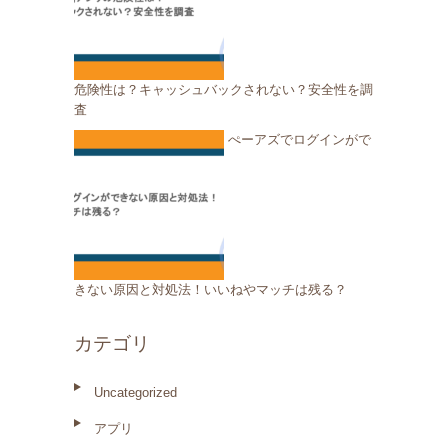
危険性は？キャッシュバックされない？安全性を調
査
ぺーアズでログインがで
きない原因と対処法！いいねやマッチは残る？
カテゴリ
Uncategorized
アプリ