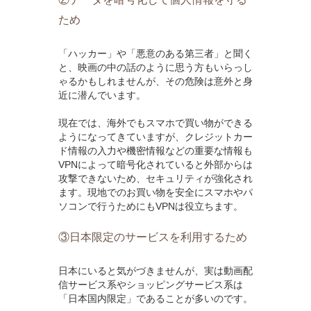
ため
「ハッカー」や「悪意のある第三者」と聞く
と、映画の中の話のように思う方もいらっし
ゃるかもしれませんが、その危険は意外と身
近に潜んでいます。
現在では、海外でもスマホで買い物ができる
ようになってきていますが、クレジットカー
ド情報の入力や機密情報などの重要な情報も
VPNによって暗号化されていると外部からは
攻撃できないため、セキュリティが強化され
ます。現地でのお買い物を安全にスマホやパ
ソコンで行うためにもVPNは役立ちます。
③日本限定のサービスを利用するため
日本にいると気がづきませんが、実は動画配
信サービス系やショッピングサービス系は
「日本国内限定」であることが多いのです。