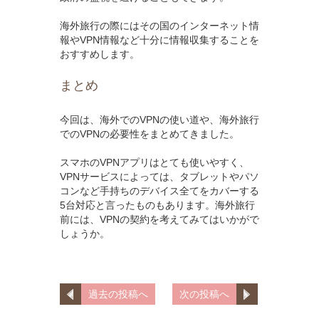
海外旅行の際にはその国のインターネット情
報やVPN情報など十分に情報収集することを
おすすめします。
まとめ
今回は、海外でのVPNの使い道や、海外旅行
でのVPNの必要性をまとめてきました。
スマホのVPNアプリはとても使いやすく、
VPNサービスによっては、タブレットやパソ
コンなど手持ちのデバイス全てをカバーする
5台対応と言ったものもあります。海外旅行
前には、VPNの契約を考えてみてはいかがで
しょうか。
過去の投稿へ
次の投稿へ