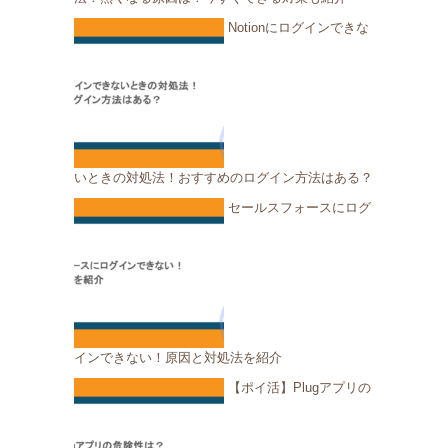
Notionにログインできな
いときの対処法！おすすめのログイン方法はある？
セールスフォースにログ
インできない！原因と対処法を紹介
【ポイ活】Plugアプリの