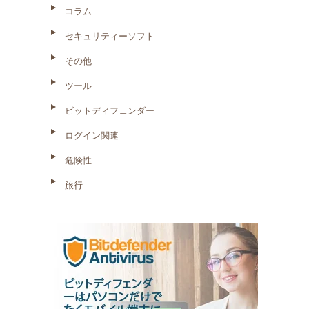
コラム
セキュリティーソフト
その他
ツール
ビットディフェンダー
ログイン関連
危険性
旅行