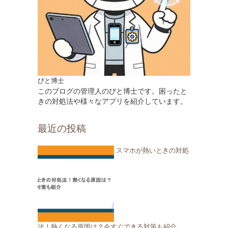
びと博士
このブログの管理人のびと博士です。困ったと
きの対処法や様々なアプリを紹介しています。
最近の投稿
スマホが熱いときの対処
法！熱くなる原因は？今すぐできる対策も紹介