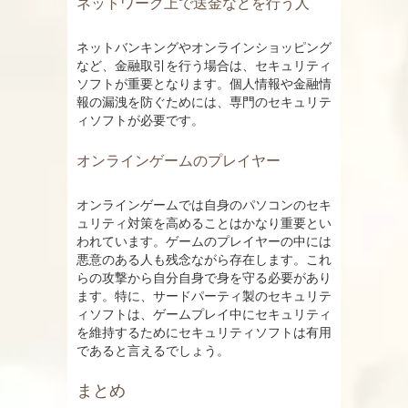
ネットワーク上で送金などを行う人
ネットバンキングやオンラインショッピング
など、金融取引を行う場合は、セキュリティ
ソフトが重要となります。個人情報や金融情
報の漏洩を防ぐためには、専門のセキュリテ
ィソフトが必要です。
オンラインゲームのプレイヤー
オンラインゲームでは自身のパソコンのセキ
ュリティ対策を高めることはかなり重要とい
われています。ゲームのプレイヤーの中には
悪意のある人も残念ながら存在します。これ
らの攻撃から自分自身で身を守る必要があり
ます。特に、サードパーティ製のセキュリテ
ィソフトは、ゲームプレイ中にセキュリティ
を維持するためにセキュリティソフトは有用
であると言えるでしょう。
まとめ