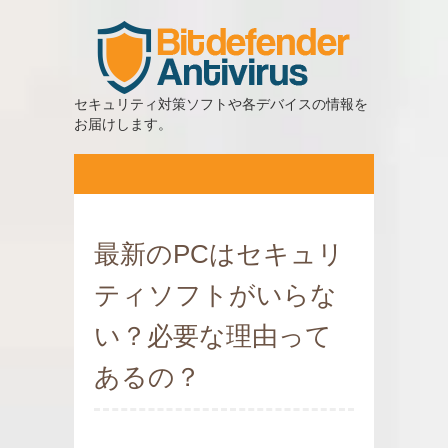
セキュリティ対策ソフトや各デバイスの情報を
お届けします。
最新のPCはセキュリ
ティソフトがいらな
い？必要な理由って
あるの？