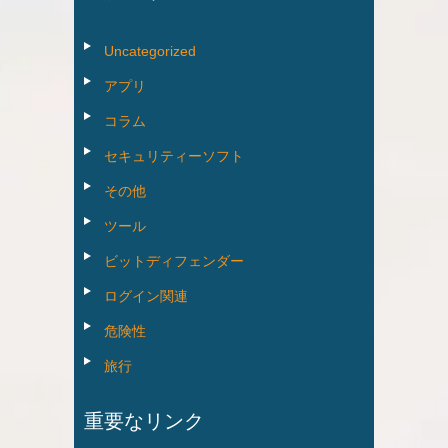
イ
ブ
Uncategorized
アプリ
コラム
セキュリティーソフト
その他
ツール
ビットディフェンダー
ログイン関連
危険性
旅行
重要なリンク