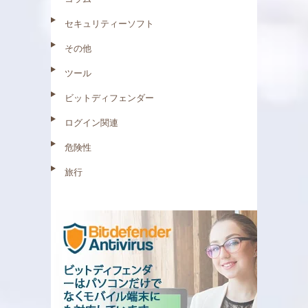
セキュリティーソフト
その他
ツール
ビットディフェンダー
ログイン関連
危険性
旅行