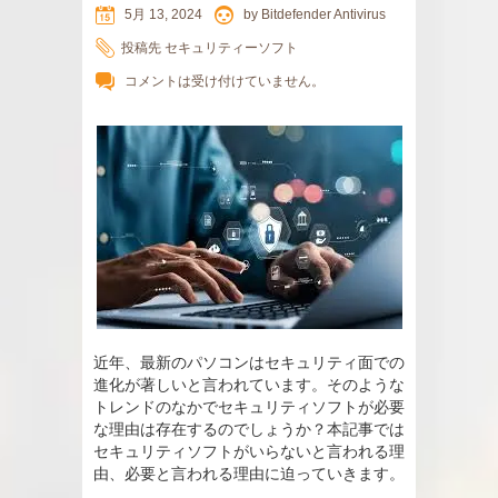
5月 13, 2024
by
Bitdefender Antivirus
投稿先
セキュリティーソフト
コメントは受け付けていません。
近年、最新のパソコンはセキュリティ面での
進化が著しいと言われています。そのような
トレンドのなかでセキュリティソフトが必要
な理由は存在するのでしょうか？本記事では
セキュリティソフトがいらないと言われる理
由、必要と言われる理由に迫っていきます。