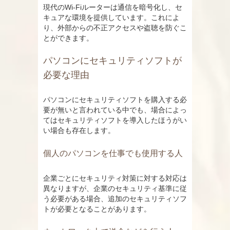
現代のWi-Fiルーターは通信を暗号化し、セ
キュアな環境を提供しています。これによ
り、外部からの不正アクセスや盗聴を防ぐこ
とができます。
パソコンにセキュリティソフトが
必要な理由
パソコンにセキュリティソフトを購入する必
要が無いと言われている中でも、場合によっ
てはセキュリティソフトを導入したほうがい
い場合も存在します。
個人のパソコンを仕事でも使用する人
企業ごとにセキュリティ対策に対する対応は
異なりますが、企業のセキュリティ基準に従
う必要がある場合、追加のセキュリティソフ
トが必要となることがあります。