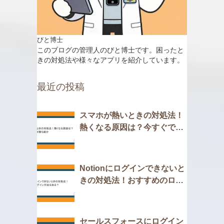
びと博士
このブログの管理人のびと博士です。困ったと
きの対処法や様々なアプリを紹介しています。
最近の投稿
スマホが熱いときの対処法！
熱くなる原因は？今すぐでき
る対策も紹介
Notionにログインできないと
きの対処法！おすすめのログ
イン方法はある？
セールスフォースにログイン