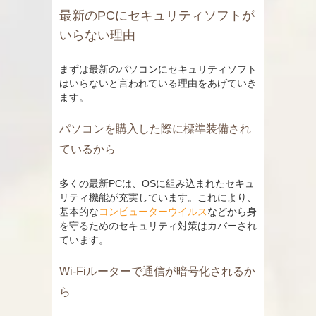
最新のPCにセキュリティソフトが
いらない理由
まずは最新のパソコンにセキュリティソフト
はいらないと言われている理由をあげていき
ます。
パソコンを購入した際に標準装備され
ているから
多くの最新PCは、OSに組み込まれたセキュ
リティ機能が充実しています。これにより、
基本的な
コンピューターウイルス
などから身
を守るためのセキュリティ対策はカバーされ
ています。
Wi-Fiルーターで通信が暗号化されるか
ら