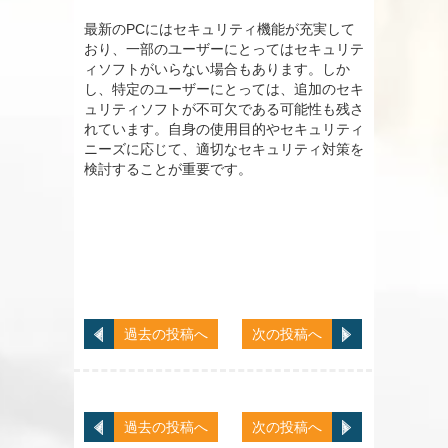
最新のPCにはセキュリティ機能が充実して
おり、一部のユーザーにとってはセキュリテ
ィソフトがいらない場合もあります。しか
し、特定のユーザーにとっては、追加のセキ
ュリティソフトが不可欠である可能性も残さ
れています。自身の使用目的やセキュリティ
ニーズに応じて、適切なセキュリティ対策を
検討することが重要です。
過去の投稿へ
次の投稿へ
過去の投稿へ
次の投稿へ