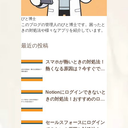
びと博士
このブログの管理人のびと博士です。困ったと
きの対処法や様々なアプリを紹介しています。
最近の投稿
スマホが熱いときの対処法！
熱くなる原因は？今すぐでき
る対策も紹介
Notionにログインできないと
きの対処法！おすすめのログ
イン方法はある？
セールスフォースにログイン