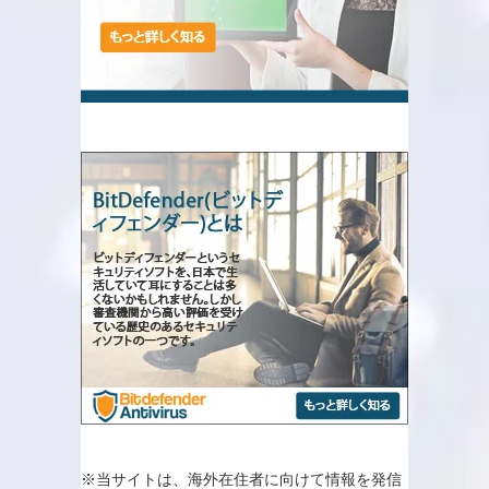
※当サイトは、海外在住者に向けて情報を発信