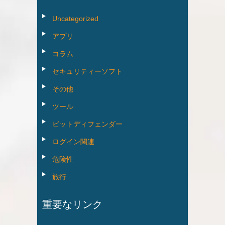
イ
ブ
Uncategorized
アプリ
コラム
セキュリティーソフト
その他
ツール
ビットディフェンダー
ログイン関連
危険性
旅行
重要なリンク