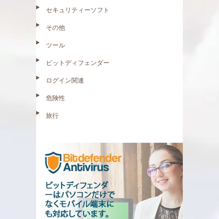
セキュリティーソフト
その他
ツール
ビットディフェンダー
ログイン関連
危険性
旅行