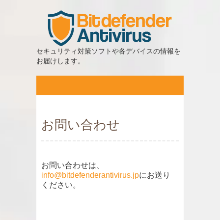
セキュリティ対策ソフトや各デバイスの情報を
お届けします。
お問い合わせ
お問い合わせは、
info@bitdefenderantivirus.jp
にお送り
ください。