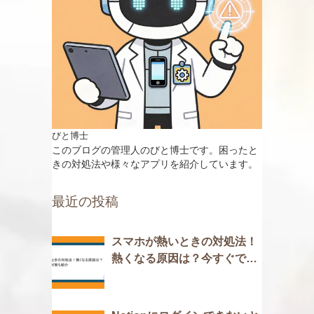
びと博士
このブログの管理人のびと博士です。困ったと
きの対処法や様々なアプリを紹介しています。
最近の投稿
スマホが熱いときの対処法！
熱くなる原因は？今すぐでき
る対策も紹介