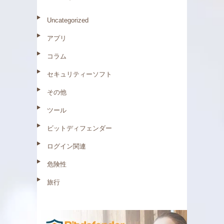
Uncategorized
アプリ
コラム
セキュリティーソフト
その他
ツール
ビットディフェンダー
ログイン関連
危険性
旅行