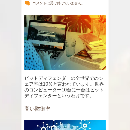
コメントは受け付けていません。
ビットディフェンダーの全世界でのシ
ェア率は10％と言われています。世界
のコンピューター10台に一台はビット
ディフェンダーというわけです。
高い防御率