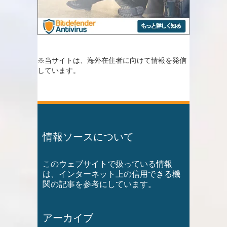
※当サイトは、海外在住者に向けて情報を発信
しています。
情報ソースについて
このウェブサイトで扱っている情報
は、インターネット上の信用できる機
関の記事を参考にしています。
アーカイブ