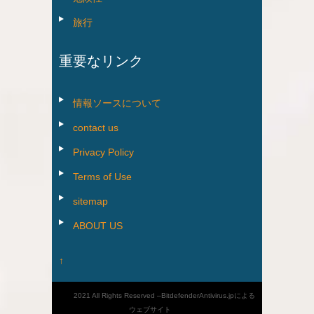
旅行
重要なリンク
情報ソースについて
contact us
Privacy Policy
Terms of Use
sitemap
ABOUT US
↑