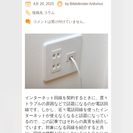
4月 20, 2025
by
Bitdefender Antivirus
投稿先
コラム
コメントは受け付けていません。
インターネット回線を契約するときに、度々
トラブルの原因などで話題になるのが電話回
線です。しかし、近々電話回線を使ったイン
ターネットが使えなくなると話題になってい
るので、この記事ではそれらの真実を紹介し
ています。対象になる回線を紹介すると共