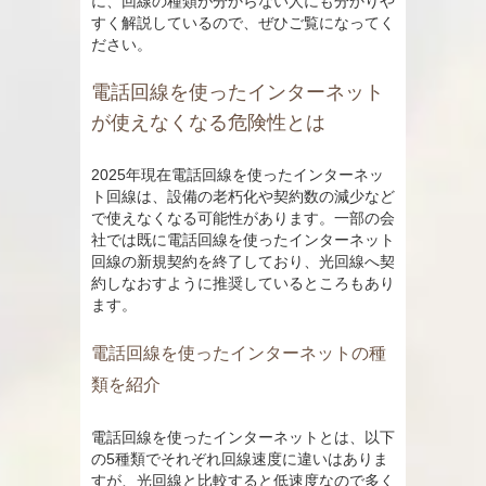
に、回線の種類が分からない人にも分かりや
すく解説しているので、ぜひご覧になってく
ださい。
電話回線を使ったインターネット
が使えなくなる危険性とは
2025年現在電話回線を使ったインターネッ
ト回線は、設備の老朽化や契約数の減少など
で使えなくなる可能性があります。一部の会
社では既に電話回線を使ったインターネット
回線の新規契約を終了しており、光回線へ契
約しなおすように推奨しているところもあり
ます。
電話回線を使ったインターネットの種
類を紹介
電話回線を使ったインターネットとは、以下
の5種類でそれぞれ回線速度に違いはありま
すが、光回線と比較すると低速度なので多く