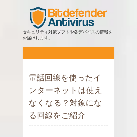
セキュリティ対策ソフトや各デバイスの情報を
お届けします。
電話回線を使ったイ
ンターネットは使え
なくなる？対象にな
る回線をご紹介