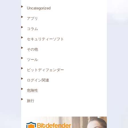
Uncategorized
アプリ
コラム
セキュリティーソフト
その他
ツール
ビットディフェンダー
ログイン関連
危険性
旅行