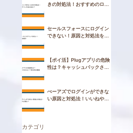
きの対処法！おすすめのログ
イン方法はある？
セールスフォースにログイン
できない！原因と対処法を紹
介
【ポイ活】Plugアプリの危険
性は？キャッシュバックされ
ない？安全性を調査
ぺーアズでログインができな
い原因と対処法！いいねやマ
ッチは残る？
カテゴリ