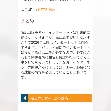
参考URL：
NTT西日本
まとめ
電話回線を使ったインターネットは将来的に
使えなくなりますが、光回線で契約しなおす
ことで2026年以降もインターネットに接続
できます。ただし、光回線でインターネット
に接続するには工事が必要なので、必要に合
わせて関係各所に報告と確認を行ってから工
事をしてもらいましょう。なお、インターネ
ットの回線業者によっては、工事が必要にな
る建物の情報を公開していることがありま
す。
過去の投稿へ
次の投稿へ