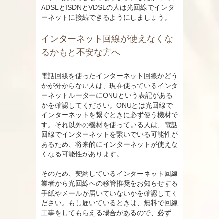
ADSLとISDNとVDSLの人は光回線でインタ
ーネットに接続できるようにしましょう。
インターネット回線が使えなくな
るかもと不安な方へ
電話回線を使ったインターネット回線かどう
かが分からない人は、現在使っているインタ
ーネットルーターにONUという表記がある
かを確認してください。ONUとは光回線で
インターネットを繋ぐときに必ず使う機材で
す。それ以外の機材を使っている人は、電話
回線でインターネットを繋いでいる可能性が
あるため、将来的にインターネットが使えな
くなる可能性があります。
そのため、契約しているインターネット回線
業者から光回線への移管推奨をお知らせする
手紙やメールが届いていないかを確認してく
ださい。もし届いているときは、無料で回線
工事をしてもらえる場合があるので、必ず