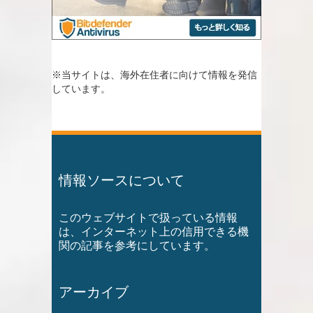
※当サイトは、海外在住者に向けて情報を発信
しています。
情報ソースについて
このウェブサイトで扱っている情報
は、インターネット上の信用できる機
関の記事を参考にしています。
アーカイブ