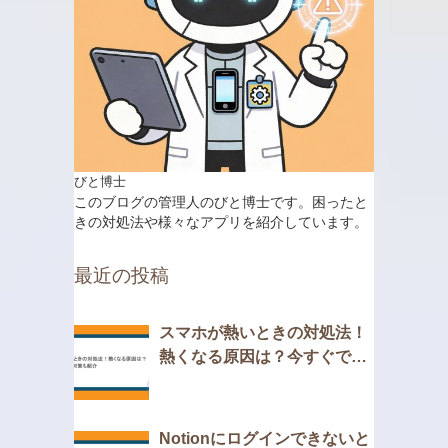
びと博士
このブログの管理人のびと博士です。困ったと
きの対処法や様々なアプリを紹介しています。
最近の投稿
スマホが熱いときの対処法！
熱くなる原因は？今すぐでき
る対策も紹介
Notionにログインできないと