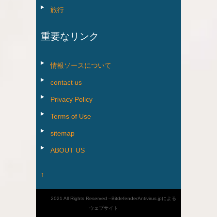
旅行
重要なリンク
情報ソースについて
contact us
Privacy Policy
Terms of Use
sitemap
ABOUT US
↑