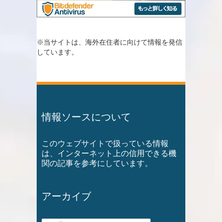
※当サイトは、海外在住者に向けて情報を発信
しています。
情報ソースについて
このウェブサイトで扱っている情報
は、インターネット上の信用できる機
関の記事を参考にしています。
アーカイブ