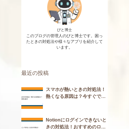
びと博士
このブログの管理人のびと博士です。困っ
たときの対処法や様々なアプリを紹介して
います。
最近の投稿
スマホが熱いときの対処法！
熱くなる原因は？今すぐでき
る対策も紹介
Notionにログインできないと
きの対処法！おすすめのログ