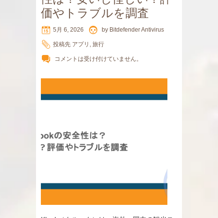
価やトラブルを調査
5月 6, 2026
by
Bitdefender Antivirus
投稿先
アプリ
,
旅行
コメントは受け付けていません。