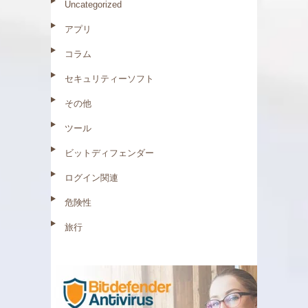
Uncategorized
アプリ
コラム
セキュリティーソフト
その他
ツール
ビットディフェンダー
ログイン関連
危険性
旅行