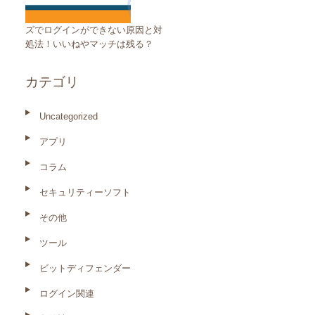
ズでログインができない原因と対
処法！いいねやマッチは残る？
カテゴリ
Uncategorized
アプリ
コラム
セキュリティーソフト
その他
ツール
ビットディフェンダー
ログイン関連