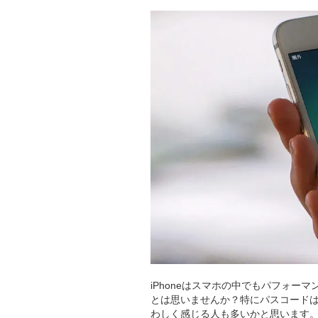
iPhoneはスマホの中でもパフォ
とは思いませんか？特にパスコード
わしく感じる人も多いかと思います。