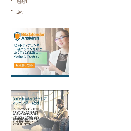
危険性
旅行