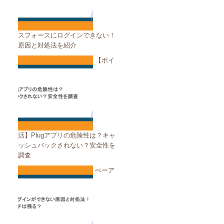
スフォースにログインできない！
原因と対処法を紹介
【ポイ
活】Plugアプリの危険性は？キャ
ッシュバックされない？安全性を
調査
ぺーア