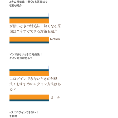
が熱いときの対処法！熱くなる原
因は？今すぐできる対策も紹介
Notion
にログインできないときの対処
法！おすすめのログイン方法はあ
る？
セール