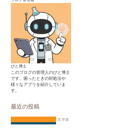
びと博士
このブログの管理人のびと博士
です。困ったときの対処法や
様々なアプリを紹介していま
す。
最近の投稿
スマホ