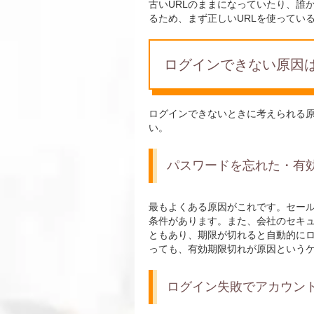
古いURLのままになっていたり、誰
るため、まず正しいURLを使ってい
ログインできない原因
ログインできないときに考えられる原
い。
パスワードを忘れた・有
最もよくある原因がこれです。セール
条件があります。また、会社のセキ
ともあり、期限が切れると自動的に
っても、有効期限切れが原因という
ログイン失敗でアカウン