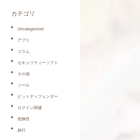
は残る？
カテゴリ
Uncategorized
アプリ
コラム
セキュリティーソフト
その他
ツール
ビットディフェンダー
ログイン関連
危険性
旅行