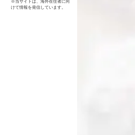
※当サイトは、海外在住者に向
けて情報を発信しています。