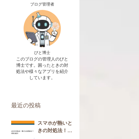
ブログ管理者
びと博士
このブログの管理人のびと
博士です。困ったときの対
処法や様々なアプリを紹介
しています。
最近の投稿
スマホが熱いと
きの対処法！熱
くなる原因は？