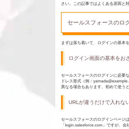
さい。この記事ではよくある原因と
セールスフォースのロ
まずは落ち着いて、ログインの基本
ログイン画面の基本をお
セールスフォースのログインに必要な
ドレス形式（例：
yamada@example
異なる場合もあります。初めて使う
URLが違うだけで入れな
セールスフォースのログインページは
「login.salesforce.co