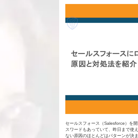
セールスフォース（Salesforc
スワードもあっていて、昨日まで使
ない原因のほとんどはパターンが決