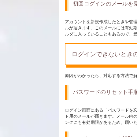
初回ログインのメールを
アカウントを新規作成したときや管
ルが届きます。このメールには有効
ルダに入っていることもあるので、
ログインできないとき
原因がわかったら、対応する方法で
パスワードのリセット手
ログイン画面にある「パスワードを
ト用のメールが届きます。メール内
ンクにも有効期限があるため、届い