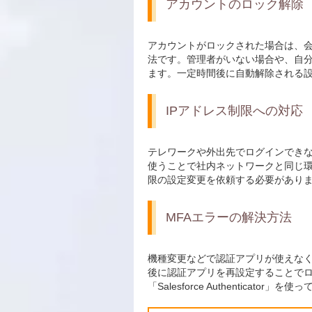
アカウントのロック解除
アカウントがロックされた場合は、
法です。管理者がいない場合や、自分が
ます。一定時間後に自動解除される
IPアドレス制限への対応
テレワークや外出先でログインできな
使うことで社内ネットワークと同じ環
限の設定変更を依頼する必要があり
MFAエラーの解決方法
機種変更などで認証アプリが使えなく
後に認証アプリを再設定することでログ
「Salesforce Authenticat