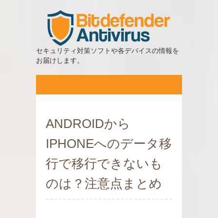
セキュリティ対策ソフトや各デバイスの情報を
お届けします。
ANDROIDから
IPHONEへのデータ移
行で移行できないも
のは？注意点まとめ