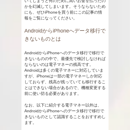
いてしまうと何のために高いお金を払ったの
かを幻滅してしまいます。そうならないため
にも、ぜひiPhoneを買う前にこの記事の情
報をご覧になってください。
AndroidからiPhoneへデータ移行で
きないものとは
AndroidからiPhoneへのデータ移行で移行で
きないものの中で、最優先で検討しなければ
ならないのは電子マネーの残高です。
Androidは多くの電子マネーに対応していま
すが、iPhoneは一部の電子マネーしか対応
しておらず、残高が残っていても移行するこ
とはできない場合があるので、機種変更する
前に使い切る必要があります。
なお、以下に紹介する電子マネー以外は、
AndroidからiPhoneへのデータ移行で移行で
きないものとして認識することをおすすめし
ます。