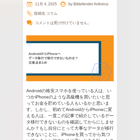
11月 4, 2025
by
Bitdefender Antivirus
投稿先
コラム
コメントは受け付けていません。
Androidの格安スマホを使っている人は、い
つかiPhoneのような高級機を買いたいと思
ってお金を貯めている人もいるかと思いま
す。しかし、初めてAndroidからiPhoneに変
える人は、一度この記事で紹介しているデー
タ移行できないものを確認してからにしませ
んか？もし自分にとって大事なデータが移行
できないことに、iPhoneを買ってから気づ