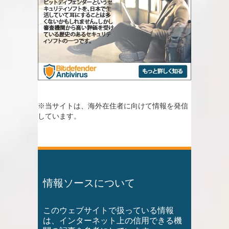
※当サイトは、海外在住者に向けて情報を発信
しています。
情報ソースについて
このウェブサイトで扱っている情報
は、インターネット上の信用できる機