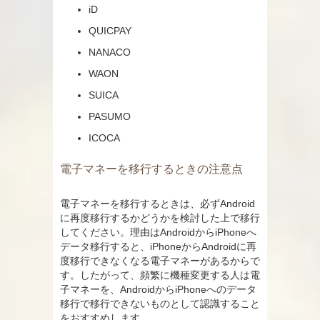
iD
QUICPAY
NANACO
WAON
SUICA
PASUMO
ICOCA
電子マネーを移行するときの注意点
電子マネーを移行するときは、必ずAndroid
に再度移行するかどうかを検討した上で移行
してください。理由はAndroidからiPhoneへ
データ移行すると、iPhoneからAndroidに再
度移行できなくなる電子マネーがあるからで
す。したがって、頻繁に機種変更する人は電
子マネーを、AndroidからiPhoneへのデータ
移行で移行できないものとして認識すること
をおすすめします。