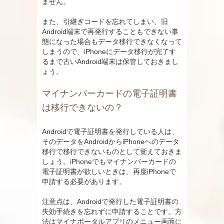
ません。
また、引継ぎコードを忘れてしまい、旧
Android端末で再発行することもできない事
態になった場合もデータ移行できなくなって
しまうので、iPhoneにデータ移行が完了す
るまで古いAndroid端末は保管しておきまし
ょう。
マイナンバーカードの電子証明書
は移行できないの？
Androidで電子証明書を発行している人は、
そのデータをAndroidからiPhoneへのデータ
移行で移行できないものとして覚えておきま
しょう。iPhoneでもマイナンバーカードの
電子証明書が欲しいときは、再度iPhoneで
申請する必要があります。
注意点は、Androidで発行した電子証明書の
失効手続きを忘れずに申請することです。方
法はマイナポータルアプリのメニュー画面に