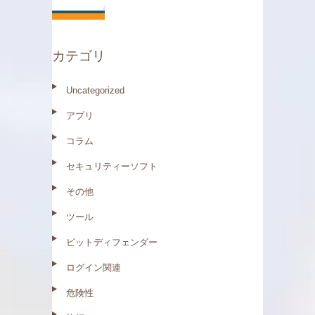
ッチは残る？
カテゴリ
Uncategorized
アプリ
コラム
セキュリティーソフト
その他
ツール
ビットディフェンダー
ログイン関連
危険性