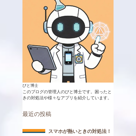
びと博士
このブログの管理人のびと博士です。困ったと
きの対処法や様々なアプリを紹介しています。
最近の投稿
スマホが熱いときの対処法！