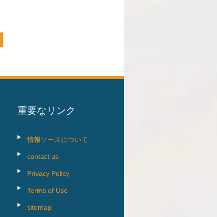
重要なリンク
情報ソースについて
contact us
Privacy Policy
Terms of Use
sitemap