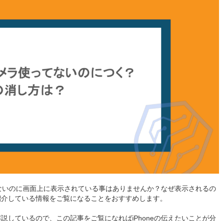
ていないのに画面上に表示されている事はありませんか？なぜ表示されるの
紹介している情報をご覧になることをおすすめします。
説しているので、この記事をご覧になればiPhoneの伝えたいことが分