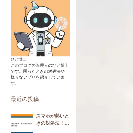
びと博士
このブログの管理人のびと博士
です。困ったときの対処法や
様々なアプリを紹介していま
す。
最近の投稿
スマホが熱いと
きの対処法！熱
くなる原因は？