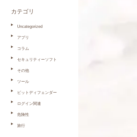
は残る？
カテゴリ
Uncategorized
アプリ
コラム
セキュリティーソフト
その他
ツール
ビットディフェンダー
ログイン関連
危険性
旅行