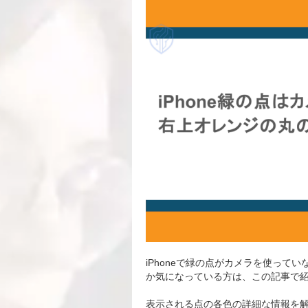
iPhoneで緑の点がカメラを使っ
か気になっている方は、この記事で
表示される点の各色の詳細な情報を解