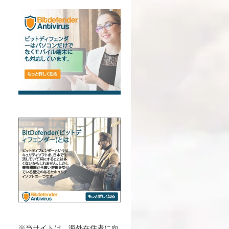
※当サイトは、海外在住者に向