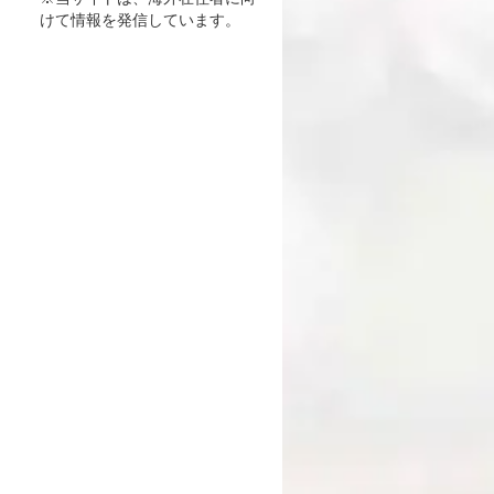
けて情報を発信しています。