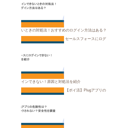
いときの対処法！おすすめのログイン方法はある？
セールスフォースにログ
インできない！原因と対処法を紹介
【ポイ活】Plugアプリの