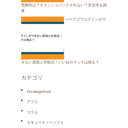
危険性は？キャッシュバックされない？安全性を調
査
ぺーアズでログインがで
きない原因と対処法！いいねやマッチは残る？
カテゴリ
Uncategorized
アプリ
コラム
セキュリティーソフト