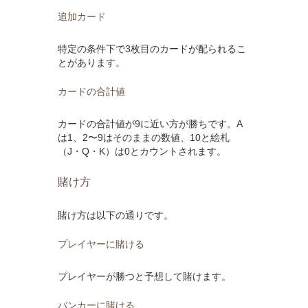
追加カード
特定の条件下で3枚目のカードが配られるこ
とがあります。
カードの合計値
カードの合計値が9に近い方が勝ちです。A
は1、2〜9はそのままの数値、10と絵札
（J・Q・K）は0とカウントされます。
賭け方
賭け方は以下の通りです。
プレイヤーに賭ける
プレイヤーが勝つと予想して賭けます。
バンカーに賭ける