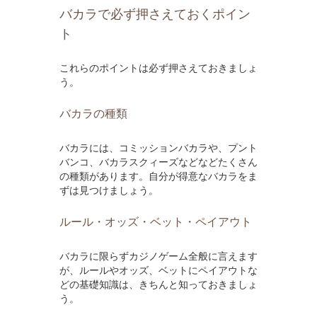
バカラで必ず押さえておくポイン
ト
これらのポイントは必ず押さえておきましょ
う。
バカラの種類
バカラには、コミッションバカラや、プント
バンコ、バカラスクィーズなどなどたくさん
の種類があります。自分が得意なバカラをま
ずは見つけましょう。
ルール・オッズ・ベット・ペイアウト
バカラに限らずカジノゲーム全般に言えます
が、ルールやオッズ、ベットにペイアウトな
どの基礎知識は、きちんと知っておきましょ
う。