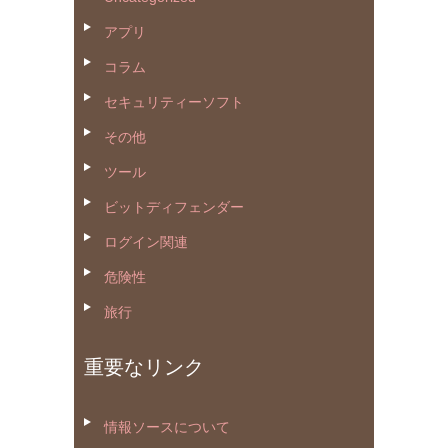
アプリ
コラム
セキュリティーソフト
その他
ツール
ビットディフェンダー
ログイン関連
危険性
旅行
重要なリンク
情報ソースについて