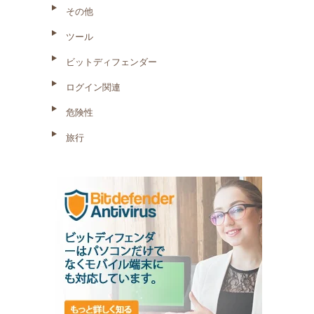
その他
ツール
ビットディフェンダー
ログイン関連
危険性
旅行