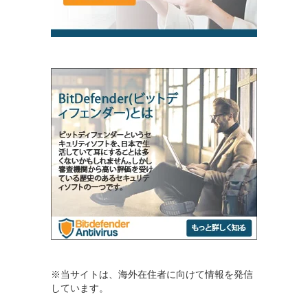
※当サイトは、海外在住者に向けて情報を発信
しています。