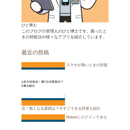
びと博士
このブログの管理人のびと博士です。困ったと
きの対処法や様々なアプリを紹介しています。
最近の投稿
スマホが熱いときの対処
法！熱くなる原因は？今すぐできる対策も紹介
Notionにログインできな