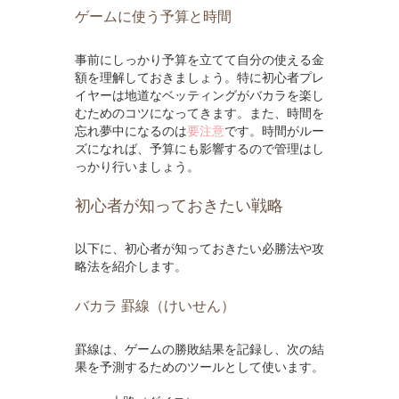
ゲームに使う予算と時間
事前にしっかり予算を立てて自分の使える金
額を理解しておきましょう。特に初心者プレ
イヤーは地道なベッティングがバカラを楽し
むためのコツになってきます。また、時間を
忘れ夢中になるのは
要注意
です。時間がルー
ズになれば、予算にも影響するので管理はし
っかり行いましょう。
初心者が知っておきたい戦略
以下に、初心者が知っておきたい必勝法や攻
略法を紹介します。
バカラ 罫線（けいせん）
罫線は、ゲームの勝敗結果を記録し、次の結
果を予測するためのツールとして使います。