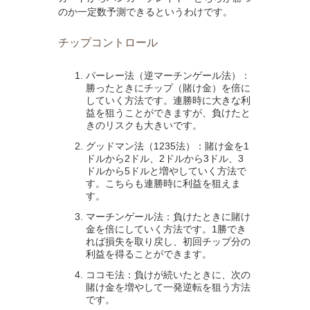
のか一定数予測できるというわけです。
チップコントロール
パーレー法（逆マーチンゲール法）：
勝ったときにチップ（賭け金）を倍に
していく方法です。連勝時に大きな利
益を狙うことができますが、負けたと
きのリスクも大きいです。
グッドマン法（1235法）：賭け金を1
ドルから2ドル、2ドルから3ドル、3
ドルから5ドルと増やしていく方法で
す。こちらも連勝時に利益を狙えま
す。
マーチンゲール法：負けたときに賭け
金を倍にしていく方法です。1勝でき
れば損失を取り戻し、初回チップ分の
利益を得ることができます。
ココモ法：負けが続いたときに、次の
賭け金を増やして一発逆転を狙う方法
です。