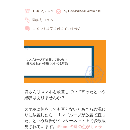
10月 2, 2024
by
Bitdefender Antivirus
投稿先
コラム
コメントは受け付けていません。
皆さんはスマホを放置していて直ったという
経験はありませんか？
スマホに何をしても直らないとあきらめ混じ
りに放置したら「リンゴループが放置で直っ
た」という報告がインターネット上で多数散
見されています。
iPhoneの緑の点がカメラ