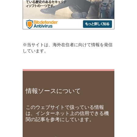
※当サイトは、海外在住者に向けて情報を発信
しています。
情報ソースについて
このウェブサイトで扱っている情報
は、インターネット上の信用できる機
関の記事を参考にしています。