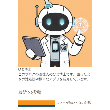
びと博士
このブログの管理人のびと博士です。困ったと
きの対処法や様々なアプリを紹介しています。
最近の投稿
スマホが熱いときの対処