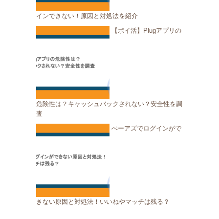
インできない！原因と対処法を紹介
【ポイ活】Plugアプリの
危険性は？キャッシュバックされない？安全性を調
査
ぺーアズでログインがで
きない原因と対処法！いいねやマッチは残る？