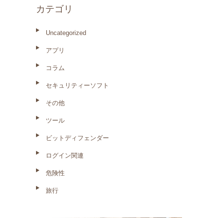
カテゴリ
Uncategorized
アプリ
コラム
セキュリティーソフト
その他
ツール
ビットディフェンダー
ログイン関連
危険性
旅行