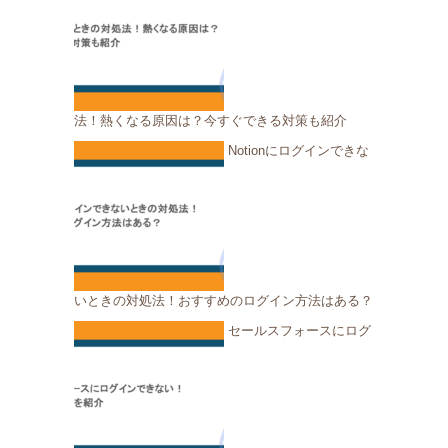
法！熱くなる原因は？今すぐできる対策も紹介
Notionにログインできな
いときの対処法！おすすめのログイン方法はある？
セールスフォースにログ