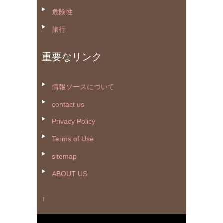
危険性
旅行
重要なリンク
情報ソースについて
contact us
Privacy Policy
Terms of Use
sitemap
ABOUT US
↑